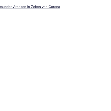
sundes Arbeiten in Zeiten von Corona