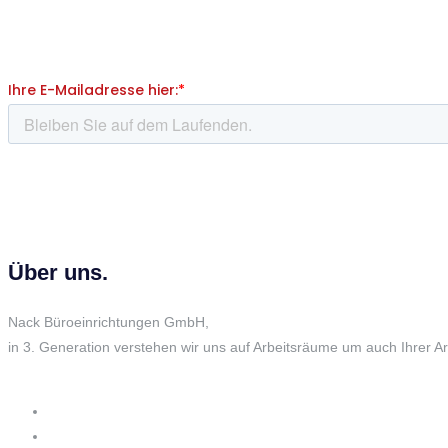
Über uns.
Nack Büroeinrichtungen GmbH,
in 3. Generation verstehen wir uns auf Arbeitsräume um auch Ihrer 