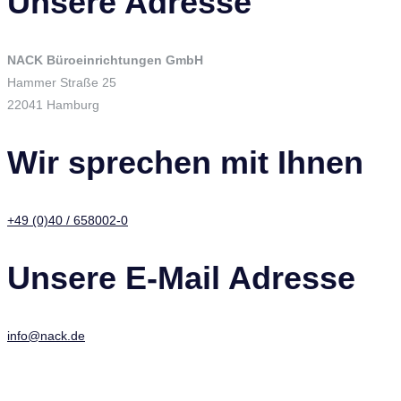
Unsere Adresse
NACK Büroeinrichtungen GmbH
Hammer Straße 25
22041 Hamburg
Wir sprechen mit Ihnen
+49 (0)40 / 658002-0
Unsere E-Mail Adresse
info@nack.de