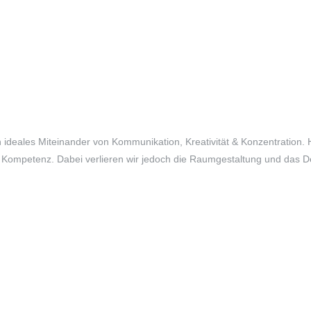
ein ideales Miteinander von Kommunikation, Kreativität & Konzentratio
 Kompetenz. Dabei verlieren wir jedoch die Raumgestaltung und das D