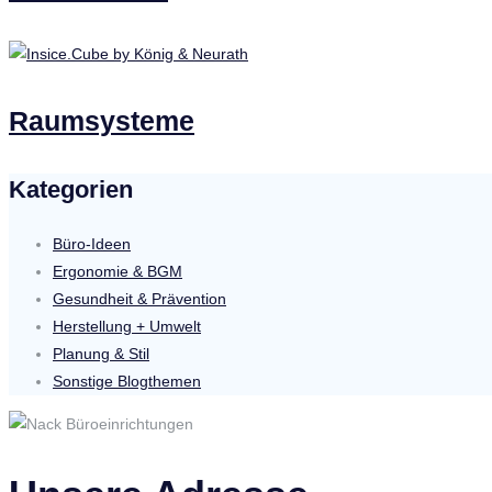
Raumsysteme
Kategorien
Büro-Ideen
Ergonomie & BGM
Gesundheit & Prävention
Herstellung + Umwelt
Planung & Stil
Sonstige Blogthemen