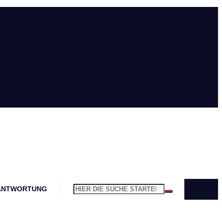
ANTWORTUNG
KONTAKT