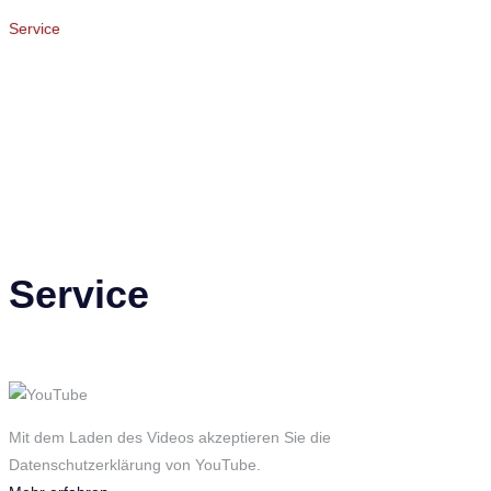
Service
Service
Mit dem Laden des Videos akzeptieren Sie die
Datenschutzerklärung von YouTube.