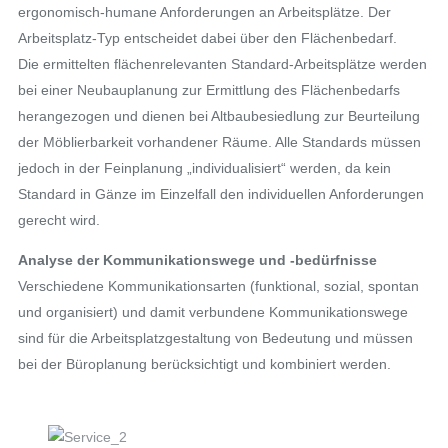
ergonomisch-humane Anforderungen an Arbeitsplätze. Der
Arbeitsplatz-Typ entscheidet dabei über den Flächenbedarf.
Die ermittelten flächenrelevanten Standard-Arbeitsplätze werden
bei einer Neubauplanung zur Ermittlung des Flächenbedarfs
herangezogen und dienen bei Altbaubesiedlung zur Beurteilung
der Möblierbarkeit vorhandener Räume. Alle Standards müssen
jedoch in der Feinplanung „individualisiert“ werden, da kein
Standard in Gänze im Einzelfall den individuellen Anforderungen
gerecht wird.
Analyse der Kommunikationswege und -bedürfnisse
Verschiedene Kommunikationsarten (funktional, sozial, spontan
und organisiert) und damit verbundene Kommunikationswege
sind für die Arbeitsplatzgestaltung von Bedeutung und müssen
bei der Büroplanung berücksichtigt und kombiniert werden.