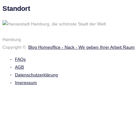
Standort
Hamburg
Copyright ©
Blog Homeoffice - Nack - Wir geben Ihrer Arbeit Raum
.
FAQs
AGB
Datenschutzerklärung
Impressum