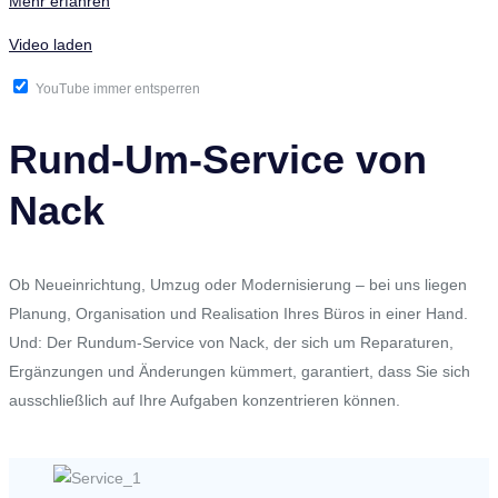
Mehr erfahren
Video laden
YouTube immer entsperren
Rund-Um-Service von
Nack
Ob Neueinrichtung, Umzug oder Modernisierung – bei uns liegen
Planung, Organisation und Realisation Ihres Büros in einer Hand.
Und: Der Rundum-Service von Nack, der sich um Reparaturen,
Ergänzungen und Änderungen kümmert, garantiert, dass Sie sich
ausschließlich auf Ihre Aufgaben konzentrieren können.