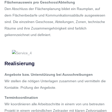
Flächenausweis pro Geschoss/Abteilung
Den Abschluss der Flächenplanung bildet ein Raumplan, auf
dem Flächenbedarfe und Kommunikationsabläufe ausgewiesen
sind. Die einzelnen Geschosse, Abteilungen, Zonen, technische
Räume und ihre Zusammengehörigkeit sind farblich
gekennzeichnet und definiert.
Realisierung
Angebote bzw. Unterstützung bei Ausschreibungen
Wir stellen die nötigen Unterlagen zusammen und vermitteln die
Kontakte. Prüfung der Angebote.
Terminkoordination
Wir koordinieren alle Arbeitsschritte in einem von uns betreuten
Projekt in einem verbindlichen Zeitraster mit klaren Zeitvorgaben