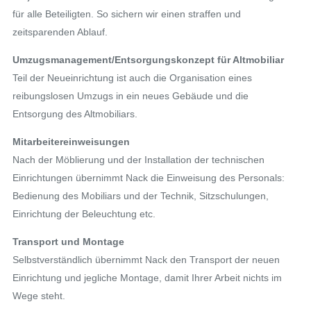
für alle Beteiligten. So sichern wir einen straffen und
zeitsparenden Ablauf.
Umzugsmanagement/Entsorgungskonzept für Altmobiliar
Teil der Neueinrichtung ist auch die Organisation eines
reibungslosen Umzugs in ein neues Gebäude und die
Entsorgung des Altmobiliars.
Mitarbeitereinweisungen
Nach der Möblierung und der Installation der technischen
Einrichtungen übernimmt Nack die Einweisung des Personals:
Bedienung des Mobiliars und der Technik, Sitzschulungen,
Einrichtung der Beleuchtung etc.
Transport und Montage
Selbstverständlich übernimmt Nack den Transport der neuen
Einrichtung und jegliche Montage, damit Ihrer Arbeit nichts im
Wege steht.