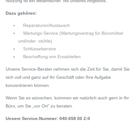
Nutzung ist ein wesentlicher Teil unseres Angebots.
Dazu gehören:
Reparaturen/Austausch
Wartungs-Service (Wartungsvertrag für Büromöbel
und/oder -stühle)
Schlüsselservice
Beschaffung von Ersatzteilen
Unsere Service-Berater nehmen sich die Zeit für Sie, damit Sie
sich voll und ganz auf Ihr Geschäft oder Ihre Aufgabe
konzentrieren können.
Wenn Sie es wünschen, kommen wir natürlich auch gern in Ihr
Büro, um Sie „vor Ort” zu beraten.
Unsere Service-Nummer: 040-658 00 2-0