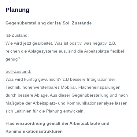
Planung
Gegenüberstellung der Ist/ Soll Zustände
Ist-Zustand:
Wie wird jetzt gearbeitet. Was ist positiv, was negativ. z.B.
reichen die Ablagesysteme aus, sind die Arbeitsplätze flexibel
genug?
Soll-Zustand:
Was wird künftig gewünscht? z.B bessere Integration der
Technik, höhenverstellbares Mobiliar, Flächeneinsparungen
durch bessere Ablage. Aus dieser Gegenüberstellung und nach
Maßgabe der Arbeitsplatz- und Kommunikationsanalyse lassen
sich Leitlinien für die Planung entwickeln.
Flächenzuordnung gemäß der Arbeitsabläufe und
Kommunikationsstrukturen