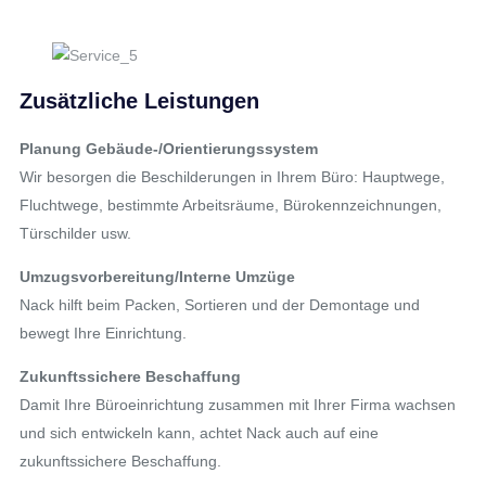
Zusätzliche Leistungen
Planung Gebäude-/Orientierungssystem
Wir besorgen die Beschilderungen in Ihrem Büro: Hauptwege,
Fluchtwege, bestimmte Arbeitsräume, Bürokennzeichnungen,
Türschilder usw.
Umzugsvorbereitung/Interne Umzüge
Nack hilft beim Packen, Sortieren und der Demontage und
bewegt Ihre Einrichtung.
Zukunftssichere Beschaffung
Damit Ihre Büroeinrichtung zusammen mit Ihrer Firma wachsen
und sich entwickeln kann, achtet Nack auch auf eine
zukunftssichere Beschaffung.