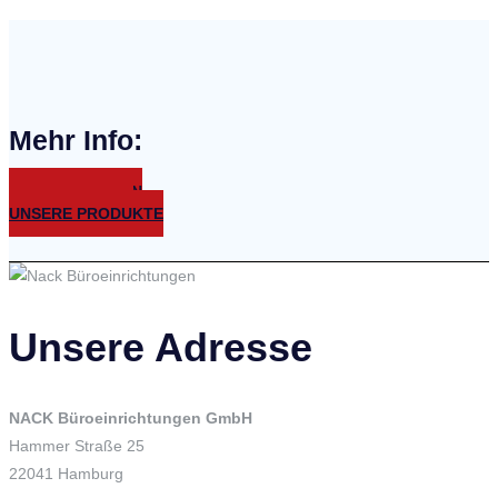
Mehr Info:
UNSERE KUNDEN
UNSER SERVICE
UNSERE PRODUKTE
Unsere Adresse
NACK Büroeinrichtungen GmbH
Hammer Straße 25
22041 Hamburg