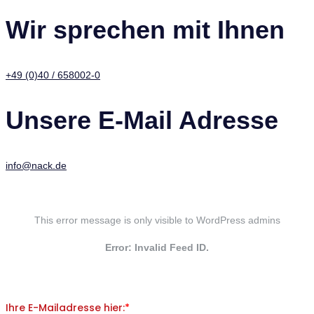
Wir sprechen mit Ihnen
+49 (0)40 / 658002-0
Unsere E-Mail Adresse
info@nack.de
This error message is only visible to WordPress admins
Error: Invalid Feed ID.