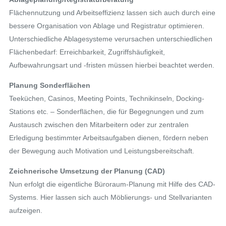
Flächennutzung und Arbeitseffizienz lassen sich auch durch eine
bessere Organisation von Ablage und Registratur optimieren.
Unterschiedliche Ablagesysteme verursachen unterschiedlichen
Flächenbedarf: Erreichbarkeit, Zugriffshäufigkeit,
Aufbewahrungsart und -fristen müssen hierbei beachtet werden.
Planung Sonderflächen
Teeküchen, Casinos, Meeting Points, Technikinseln, Docking-
Stations etc. – Sonderflächen, die für Begegnungen und zum
Austausch zwischen den Mitarbeitern oder zur zentralen
Erledigung bestimmter Arbeitsaufgaben dienen, fördern neben
der Bewegung auch Motivation und Leistungsbereitschaft.
Zeichnerische Umsetzung der Planung (CAD)
Nun erfolgt die eigentliche Büroraum-Planung mit Hilfe des CAD-
Systems. Hier lassen sich auch Möblierungs- und Stellvarianten
aufzeigen.