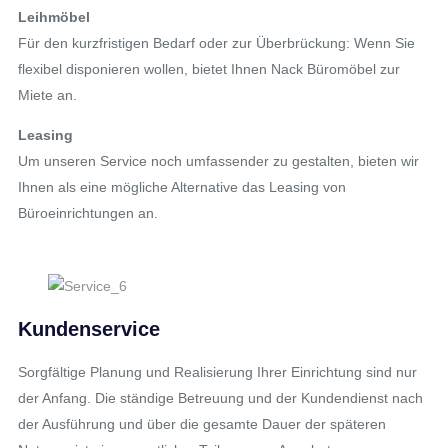
Leihmöbel
Für den kurzfristigen Bedarf oder zur Überbrückung: Wenn Sie
flexibel disponieren wollen, bietet Ihnen Nack Büromöbel zur
Miete an.
Leasing
Um unseren Service noch umfassender zu gestalten, bieten wir
Ihnen als eine mögliche Alternative das Leasing von
Büroeinrichtungen an.
Kundenservice
Sorgfältige Planung und Realisierung Ihrer Einrichtung sind nur
der Anfang. Die ständige Betreuung und der Kundendienst nach
der Ausführung und über die gesamte Dauer der späteren