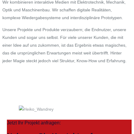
Wir kombinieren interaktive Medien mit Elektrotechnik, Mechanik,
Optik und Maschinenbau. Wir schaffen digitale Realitäten,
komplexe Wiedergabesysteme und interdisziplinäre Prototypen.
Unsere Projekte und Produkte verzaubern; die Endnutzer, unsere
Kunden und sogar uns selbst. Für viele unserer Kunden, die mit
einer Idee auf uns zukommen, ist das Ergebnis etwas magisches,
das die ursprünglichen Erwartungen meist weit übertrifft. Hinter
jeder Magie steckt jedoch viel Struktur, Know-How und Erfahrung.
Jetzt Ihr Projekt anfragen: