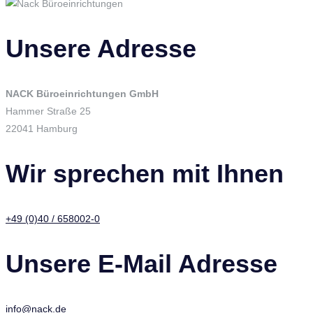
Unsere Adresse
NACK Büroeinrichtungen GmbH
Hammer Straße 25
22041 Hamburg
Wir sprechen mit Ihnen
+49 (0)40 / 658002-0
Unsere E-Mail Adresse
info@nack.de