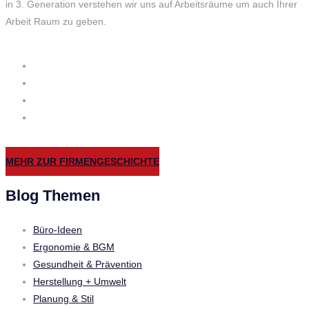
in 3. Generation verstehen wir uns auf Arbeitsräume um auch Ihrer
Arbeit Raum zu geben.
MEHR ZUR FIRMENGESCHICHTE
Blog Themen
Büro-Ideen
Ergonomie & BGM
Gesundheit & Prävention
Herstellung + Umwelt
Planung & Stil