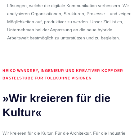
Lösungen, welche die digitale Kommunikation verbessern. Wir
analysieren Organisationen, Strukturen, Prozesse – und zeigen
Möglichkeiten auf, produktiver zu werden. Unser Ziel ist es,
Unternehmen bei der Anpassung an die neue hybride
Arbeitswelt bestmöglich zu unterstützen und zu begleiten.
HEIKO WANDREY, INGENIEUR UND KREATIVER KOPF DER
BASTELSTUBE FÜR TOLLKÜHNE VISIONEN
»Wir kreieren für die
Kultur«
Wir kreieren für die Kultur. Für die Architektur. Für die Industrie.