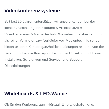
Videokonferenzsysteme
Seit fast 20 Jahren unterstützen wir unsere Kunden bei der
idealen Ausstattung Ihrer Räume & Arbeitsplätze mit
Videokonferenz- & Medientechnik. Wir sehen uns aber nicht nur
als reiner Vermieter bzw. Verkäufer von Medientechnik, sondern
bieten unseren Kunden ganzheitliche Lösungen an, d.h. von der
Beratung, über die Konzeption bis hin zur Umsetzung inklusive
Installation, Schulungen und Service- und Support
Dienstleistungen.
Whiteboards & LED-Wände
Ob für den Konferenzraum, Hörsaal, Empfangshalle, Kino,