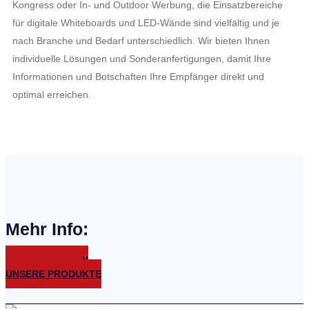
Kongress oder In- und Outdoor Werbung, die Einsatzbereiche
für digitale Whiteboards und LED-Wände sind vielfältig und je
nach Branche und Bedarf unterschiedlich. Wir bieten Ihnen
individuelle Lösungen und Sonderanfertigungen, damit Ihre
Informationen und Botschaften Ihre Empfänger direkt und
optimal erreichen.
Mehr Info:
UNSERE KUNDEN
UNSER SERVICE
UNSERE PRODUKTE