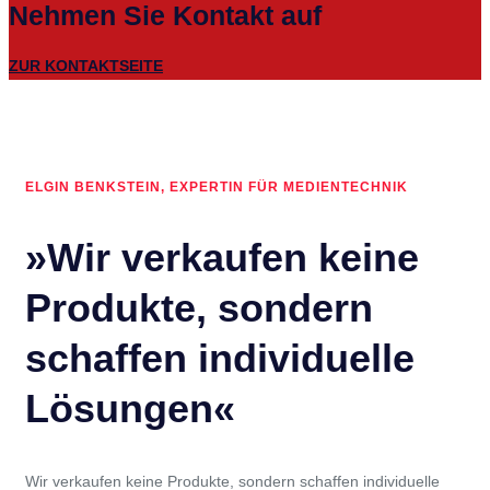
Nehmen Sie Kontakt auf
ZUR KONTAKTSEITE
ELGIN BENKSTEIN, EXPERTIN FÜR MEDIENTECHNIK
»Wir verkaufen keine
Produkte, sondern
schaffen individuelle
Lösungen«
Wir verkaufen keine Produkte, sondern schaffen individuelle