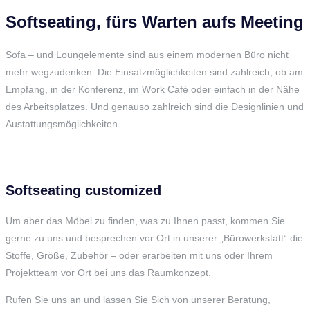
Softseating, fürs Warten aufs Meeting
Sofa – und Loungelemente sind aus einem modernen Büro nicht
mehr wegzudenken. Die Einsatzmöglichkeiten sind zahlreich, ob am
Empfang, in der Konferenz, im Work Café oder einfach in der Nähe
des Arbeitsplatzes. Und genauso zahlreich sind die Designlinien und
Austattungsmöglichkeiten.
Softseating customized
Um aber das Möbel zu finden, was zu Ihnen passt, kommen Sie
gerne zu uns und besprechen vor Ort in unserer „Bürowerkstatt“ die
Stoffe, Größe, Zubehör – oder erarbeiten mit uns oder Ihrem
Projektteam vor Ort bei uns das Raumkonzept.
Rufen Sie uns an und lassen Sie Sich von unserer Beratung,