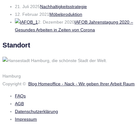
21. Juli 2025
Nachhaltigkeitsstrategie
12. Februar 2021
Möbelproduktion
2. Dezember 2020
IAFOB Jahrenstagung 2020 –
Gesundes Arbeiten in Zeiten von Corona
Standort
Hamburg
Copyright ©
Blog Homeoffice - Nack - Wir geben Ihrer Arbeit Raum
.
FAQs
AGB
Datenschutzerklärung
Impressum