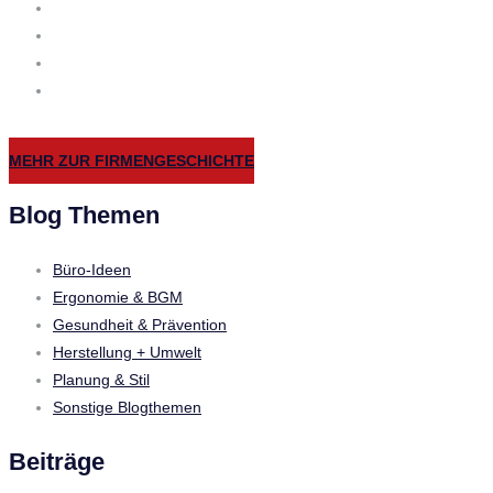
MEHR ZUR FIRMENGESCHICHTE
Blog Themen
Büro-Ideen
Ergonomie & BGM
Gesundheit & Prävention
Herstellung + Umwelt
Planung & Stil
Sonstige Blogthemen
Beiträge