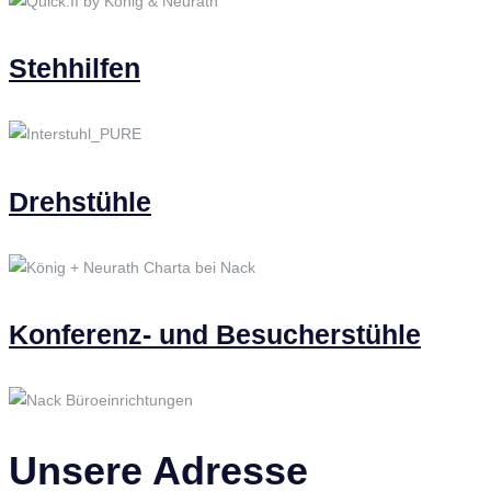
Stehhilfen
Drehstühle
Konferenz- und Besucherstühle
Unsere Adresse