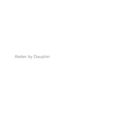
Atelier by Dauphin