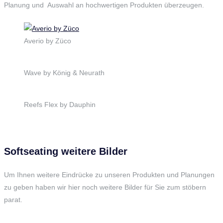
Planung und Auswahl an hochwertigen Produkten überzeugen.
Averio by Züco
Wave by König & Neurath
Reefs Flex by Dauphin
Softseating weitere Bilder
Um Ihnen weitere Eindrücke zu unseren Produkten und Planungen
zu geben haben wir hier noch weitere Bilder für Sie zum stöbern
parat.