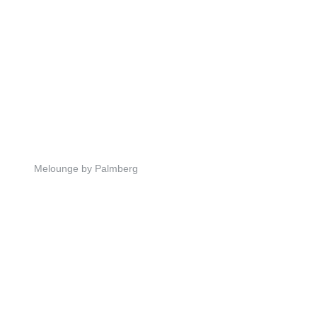
Melounge by Palmberg