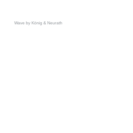
Wave by König & Neurath