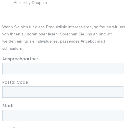
Atelier by Dauphin
Wenn Sie sich für diese Produktlinie interessieren, so freuen wir uns
von Ihnen zu hören oder lesen. Sprechen Sie uns an und wir
werden ein für sie individuelles, passendes Angebot maß
schneidern.