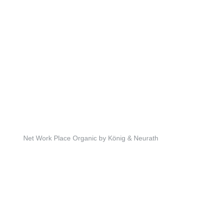
Net Work Place Organic by König & Neurath