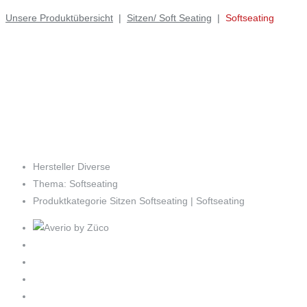
Unsere Produktübersicht
|
Sitzen/ Soft Seating
|
Softseating
Hersteller
Diverse
Thema:
Softseating
Produktkategorie
Sitzen Softseating | Softseating